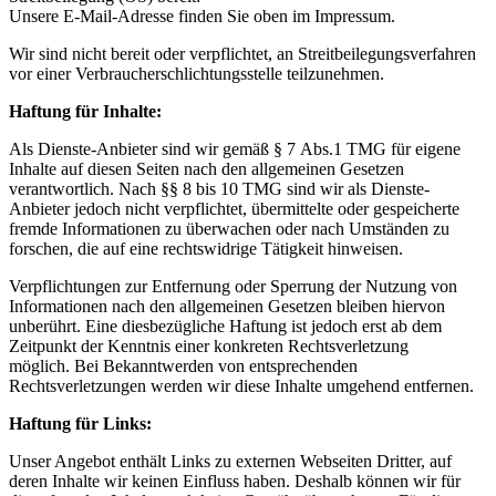
Unsere E-Mail-Adresse finden Sie oben im Impressum.
Wir sind nicht bereit oder verpflichtet, an Streitbeilegungsverfahren
vor einer Verbraucherschlichtungsstelle teilzunehmen.
Haftung für Inhalte:
Als Dienste-Anbieter sind wir gemäß § 7 Abs.1 TMG für eigene
Inhalte auf diesen Seiten nach den allgemeinen Gesetzen
verantwortlich. Nach §§ 8 bis 10 TMG sind wir als Dienste-
Anbieter jedoch nicht verpflichtet, übermittelte oder gespeicherte
fremde Informationen zu überwachen oder nach Umständen zu
forschen, die auf eine rechtswidrige Tätigkeit hinweisen.
Verpflichtungen zur Entfernung oder Sperrung der Nutzung von
Informationen nach den allgemeinen Gesetzen bleiben hiervon
unberührt. Eine diesbezügliche Haftung ist jedoch erst ab dem
Zeitpunkt der Kenntnis einer konkreten Rechtsverletzung
möglich. Bei Bekanntwerden von entsprechenden
Rechtsverletzungen werden wir diese Inhalte umgehend entfernen.
Haftung für Links:
Unser Angebot enthält Links zu externen Webseiten Dritter, auf
deren Inhalte wir keinen Einfluss haben. Deshalb können wir für