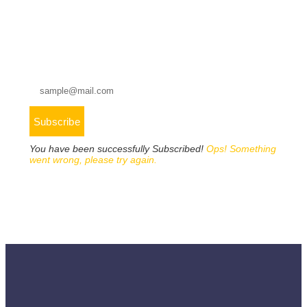
WITH US?
Subscribe
You have been successfully Subscribed!
Ops! Something
went wrong, please try again.